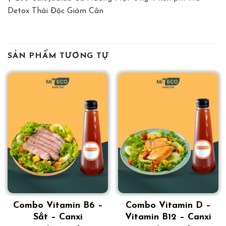
Detox Thải Độc Giảm Cân
SẢN PHẨM TƯƠNG TỰ
Combo Vitamin B6 –
Combo Vitamin D –
Sắt – Canxi
Vitamin B12 – Canxi